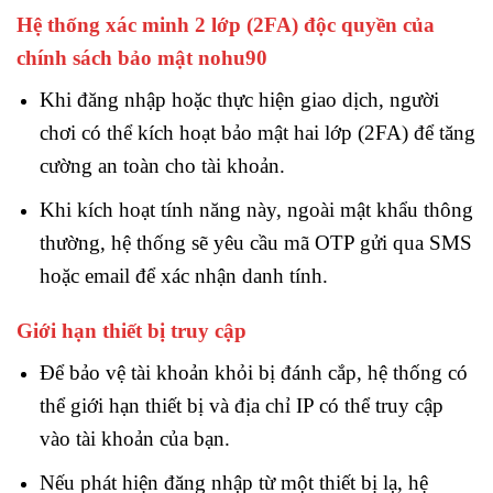
Hệ thống xác minh 2 lớp (2FA) độc quyền của
chính sách bảo mật nohu90
Khi đăng nhập hoặc thực hiện giao dịch, người
chơi có thể kích hoạt bảo mật hai lớp (2FA) để tăng
cường an toàn cho tài khoản.
Khi kích hoạt tính năng này, ngoài mật khẩu thông
thường, hệ thống sẽ yêu cầu mã OTP gửi qua SMS
hoặc email để xác nhận danh tính.
Giới hạn thiết bị truy cập
Để bảo vệ tài khoản khỏi bị đánh cắp, hệ thống có
thể giới hạn thiết bị và địa chỉ IP có thể truy cập
vào tài khoản của bạn.
Nếu phát hiện đăng nhập từ một thiết bị lạ, hệ