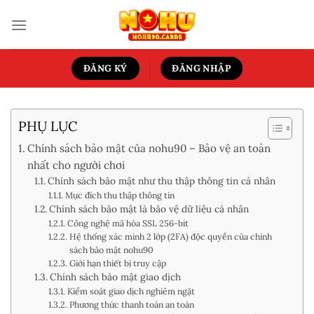
Bỏ
qua
nội
dung
ĐĂNG KÝ
ĐĂNG NHẬP
PHỤ LỤC
Chính sách bảo mật của nohu90 – Bảo vệ an toàn
nhất cho người chơi
Chính sách bảo mật như thu thập thông tin cá nhân
Mục đích thu thập thông tin
Chính sách bảo mật là bảo vệ dữ liệu cá nhân
Công nghệ mã hóa SSL 256-bit
Hệ thống xác minh 2 lớp (2FA) độc quyền của chính
sách bảo mật nohu90
Giới hạn thiết bị truy cập
Chính sách bảo mật giao dịch
Kiểm soát giao dịch nghiêm ngặt
Phương thức thanh toán an toàn