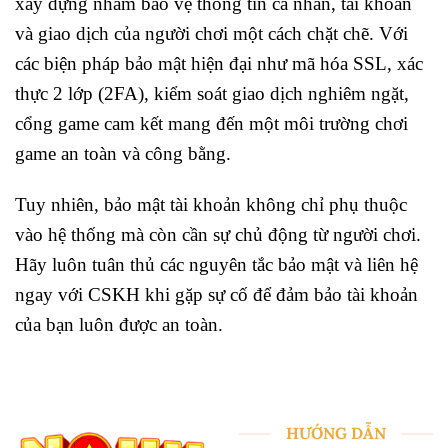
xây dựng nhằm bảo vệ thông tin cá nhân, tài khoản
và giao dịch của người chơi một cách chặt chẽ. Với
các biện pháp bảo mật hiện đại như mã hóa SSL, xác
thực 2 lớp (2FA), kiểm soát giao dịch nghiêm ngặt,
cổng game cam kết mang đến một môi trường chơi
game an toàn và công bằng.
Tuy nhiên, bảo mật tài khoản không chỉ phụ thuộc
vào hệ thống mà còn cần sự chủ động từ người chơi.
Hãy luôn tuân thủ các nguyên tắc bảo mật và liên hệ
ngay với CSKH khi gặp sự cố để đảm bảo tài khoản
của bạn luôn được an toàn.
HƯỚNG DẪN