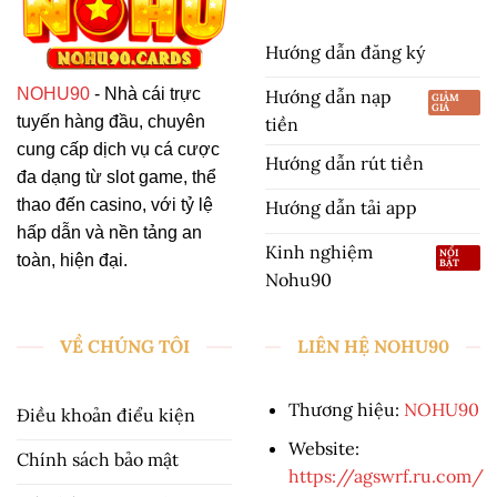
Hướng dẫn đăng ký
NOHU90
-
Nhà cái trực
Hướng dẫn nạp
tuyến hàng đầu, chuyên
tiền
cung cấp dịch vụ cá cược
Hướng dẫn rút tiền
đa dạng từ slot game, thể
thao đến casino, với tỷ lệ
Hướng dẫn tải app
hấp dẫn và nền tảng an
Kinh nghiệm
toàn, hiện đại.
Nohu90
VỀ CHÚNG TÔI
LIÊN HỆ NOHU90
Thương hiệu:
NOHU90
Điều khoản điểu kiện
Website:
Chính sách bảo mật
https://agswrf.ru.com/