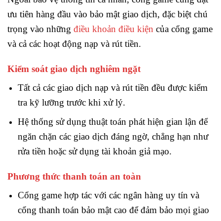
ưu tiên hàng đầu vào bảo mật giao dịch, đặc biệt chú
trọng vào những
điều khoản điều kiện
của cổng game
và cả các hoạt động nạp và rút tiền.
Kiểm soát giao dịch nghiêm ngặt
Tất cả các giao dịch nạp và rút tiền đều được kiểm
tra kỹ lưỡng trước khi xử lý.
Hệ thống sử dụng thuật toán phát hiện gian lận để
ngăn chặn các giao dịch đáng ngờ, chẳng hạn như
rửa tiền hoặc sử dụng tài khoản giả mạo.
Phương thức thanh toán an toàn
Cổng game hợp tác với các ngân hàng uy tín và
cổng thanh toán bảo mật cao để đảm bảo mọi giao