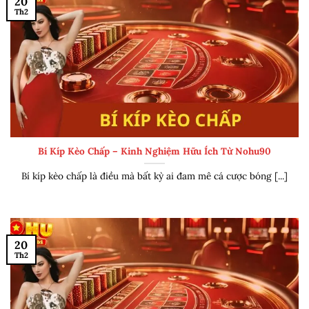
20
Th2
Bí Kíp Kèo Chấp – Kinh Nghiệm Hữu Ích Từ Nohu90
Bí kíp kèo chấp là điều mà bất kỳ ai đam mê cá cược bóng [...]
20
Th2