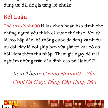
dụng ưu đãi để gia tăng lợi nhuận.
Kết Luận
Thể thao Nohu90
là lựa chọn hoàn hảo dành cho
những người yêu thích cá cược thể thao. Với tỷ
lệ kèo hấp dẫn, hệ thống cược đa dạng và nhiều
ưu đãi, đây là nơi giúp bạn vừa giải trí vừa có cơ
hội kiếm thêm thu nhập. Tham gia ngay để trải
nghiệm những trận đấu đỉnh cao tại Nohu90!
Xem Thêm:
Casino Nohu90 – Sân
Chơi Cá Cược Đẳng Cấp Hàng Đầu