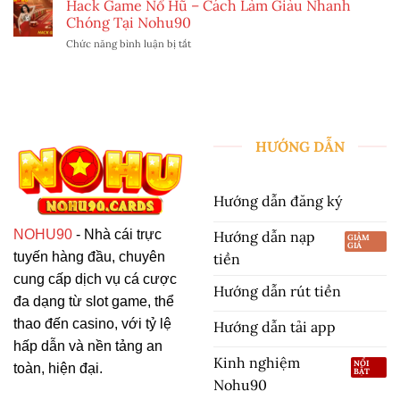
Hack Game Nổ Hũ – Cách Làm Giàu Nhanh
Hũ
Cược
Chơi
Dễ
Chóng Tại Nohu90
Nổ
Nổ
Chức năng bình luận bị tắt
ở
Hũ
Tại
Hack
Nhanh
Nohu90
Game
Thắng
Nổ
Tại
Hũ
Nohu90
–
Cách
HƯỚNG DẪN
Làm
Giàu
Nhanh
Chóng
Hướng dẫn đăng ký
Tại
Nohu90
NOHU90
-
Nhà cái trực
Hướng dẫn nạp
tuyến hàng đầu, chuyên
tiền
cung cấp dịch vụ cá cược
Hướng dẫn rút tiền
đa dạng từ slot game, thể
thao đến casino, với tỷ lệ
Hướng dẫn tải app
hấp dẫn và nền tảng an
Kinh nghiệm
toàn, hiện đại.
Nohu90