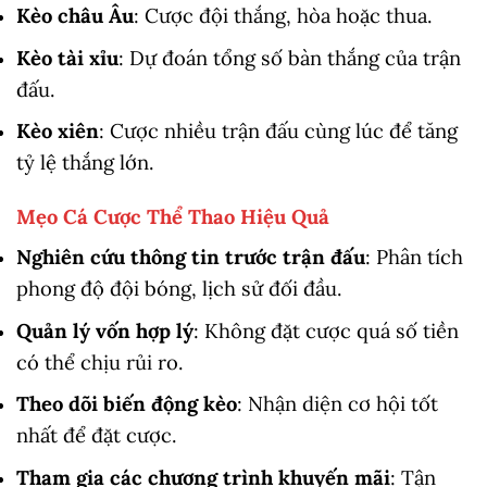
Kèo châu Âu
: Cược đội thắng, hòa hoặc thua.
Kèo tài xỉu
: Dự đoán tổng số bàn thắng của trận
đấu.
Kèo xiên
: Cược nhiều trận đấu cùng lúc để tăng
tỷ lệ thắng lớn.
Mẹo Cá Cược Thể Thao Hiệu Quả
Nghiên cứu thông tin trước trận đấu
: Phân tích
phong độ đội bóng, lịch sử đối đầu.
Quản lý vốn hợp lý
: Không đặt cược quá số tiền
có thể chịu rủi ro.
Theo dõi biến động kèo
: Nhận diện cơ hội tốt
nhất để đặt cược.
Tham gia các chương trình khuyến mãi
: Tận