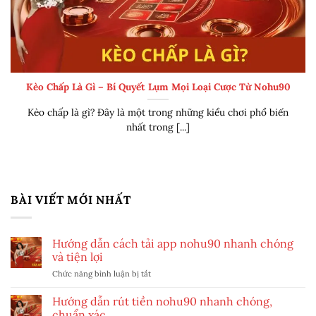
Kèo Chấp Là Gì – Bí Quyết Lụm Mọi Loại Cược Từ Nohu90
Kèo chấp là gì? Đây là một trong những kiểu chơi phổ biến
nhất trong [...]
BÀI VIẾT MỚI NHẤT
Hướng dẫn cách tải app nohu90 nhanh chóng
và tiện lợi
Chức năng bình luận bị tắt
ở
Hướng
dẫn
Hướng dẫn rút tiền nohu90 nhanh chóng,
cách
chuẩn xác