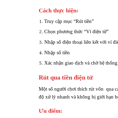
Cách thực hiện:
Truy cập mục “Rút tiền”
Chọn phương thức “Ví điện tử”
Nhập số điện thoại liên kết với ví đi
Nhập số tiền
Xác nhận giao dịch và chờ hệ thống
Rút qua tiền điện tử
Một số người chơi thích rút vốn qua c
độ xử lý nhanh và không bị giới hạn b
Ưu điểm: