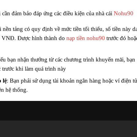
ơi cần đảm bảo đáp ứng các điều kiện của nhà cái
Nohu90
i nền tảng có quy định về mức tiền tối thiểu, số tiền này d
 VNĐ. Được hình thành do
nạp tiền nohu90
trước đó hoặ
Nếu bạn nhận thưởng từ các chương trình khuyến mãi, bạn
 trước khi làm quá trình này
 lệ
: Bạn phải sử dụng tài khoản ngân hàng hoặc ví điện t
ên hệ thống.