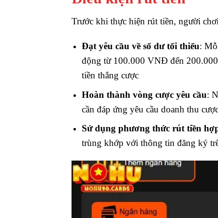
Trước khi thực hiện rút tiền, người ch
Đạt yêu cầu về số dư tối thiểu
: Mỗ
động từ 100.000 VNĐ đến 200.000
tiền thắng cược
Hoàn thành vòng cược yêu cầu
: 
cần đáp ứng yêu cầu doanh thu cược
Sử dụng phương thức rút tiền hợp
trùng khớp với thông tin đăng ký tr