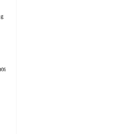
ng
ười