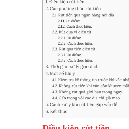
Điều kiện rút tiền
Các phương thức rút tiền
Rút tiền qua ngân hàng nôi địa
Ưu điểm:
Cách thực hiện:
Rút qua ví điện tử
Ưu điểm:
Cách thực hiện:
Rút qua tiền điện tử
Ưu điểm:
Cách thực hiện:
Thời gian xử lý giao dịch
Một số lưu ý
Kiểm tra kỹ thông tin trước khi xác nh
Không rút tiền khi vẫn còn khuyến mã
Không rút quá giới hạn trong ngày
Cẩn trọng với các địa chỉ giả mạo
Cách xử lý khi rút tiền gặp vấn đề
Kết thúc
Điều kiện rút tiền