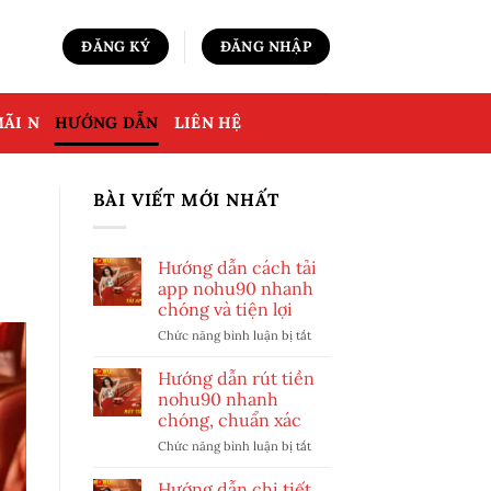
ĐĂNG KÝ
ĐĂNG NHẬP
ÃI N
HƯỚNG DẪN
LIÊN HỆ
BÀI VIẾT MỚI NHẤT
Hướng dẫn cách tải
app nohu90 nhanh
chóng và tiện lợi
Chức năng bình luận bị tắt
ở
Hướng
dẫn
Hướng dẫn rút tiền
cách
nohu90 nhanh
tải
chóng, chuẩn xác
app
Chức năng bình luận bị tắt
ở
nohu90
Hướng
nhanh
dẫn
chóng
Hướng dẫn chi tiết