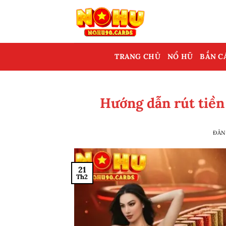
Bỏ
qua
nội
dung
TRANG CHỦ
NỔ HŨ
BẮN C
Hướng dẫn rút tiề
ĐĂN
21
Th2