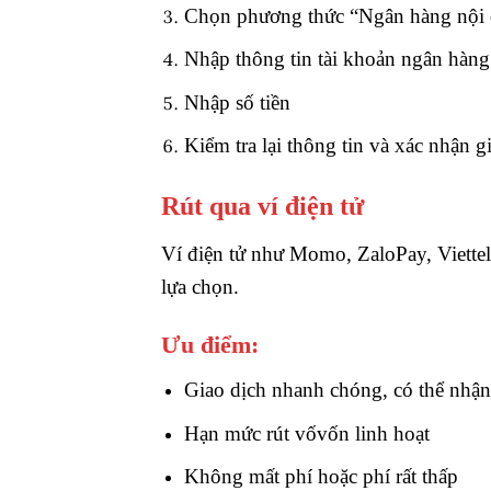
Chọn phương thức “Ngân hàng nội 
Nhập thông tin tài khoản ngân hàng
Nhập số tiền
Kiểm tra lại thông tin và xác nhận g
Rút qua ví điện tử
Ví điện tử như Momo, ZaloPay, Viette
lựa chọn.
Ưu điểm:
Giao dịch nhanh chóng, có thể nhận
Hạn mức rút vốvốn linh hoạt
Không mất phí hoặc phí rất thấp