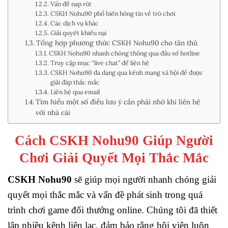
Vấn đề nạp rút
CSKH Nohu90 phổ biến hông tin về trò chơi
Các dịch vụ khác
Giải quyết khiếu nại
Tổng hợp phương thức CSKH Nohu90 cho tân thủ
CSKH Nohu90 nhanh chóng thông qua đầu số hotline
Truy cập mục “live chat” để liên hệ
CSKH Nohu90 đa dạng qua kênh mạng xã hội để được
giải đáp thắc mắc
Liên hệ qua email
Tìm hiểu một số điều lưu ý cần phải nhớ khi liên hệ
với nhà cái
Cách CSKH Nohu90 Giúp Người
Chơi Giải Quyết Mọi Thắc Mắc
CSKH Nohu90
sẽ giúp mọi người nhanh chóng giải
quyết mọi thắc mắc và vấn đề phát sinh trong quá
trình chơi game đổi thưởng online. Chúng tôi đã thiết
lập nhiều kênh liên lạc, đảm bảo rằng hội viên luôn