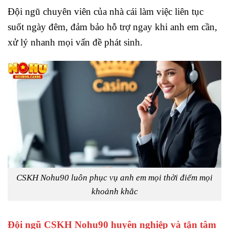
Đội ngũ chuyên viên của nhà cái làm việc liên tục
suốt ngày đêm, đảm bảo hỗ trợ ngay khi anh em cần,
xử lý nhanh mọi vấn đề phát sinh.
CSKH Nohu90 luôn phục vụ anh em mọi thời điểm mọi
khoảnh khắc
Đội ngũ CSKH Nohu90 huyên nghiệp và tận tâm