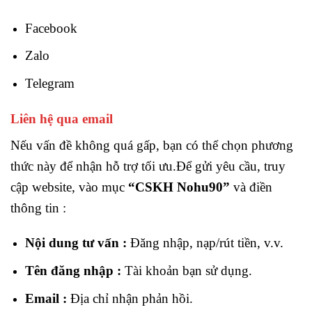
Facebook
Zalo
Telegram
Liên hệ qua email
Nếu vấn đề không quá gấp, bạn có thể chọn phương
thức này để nhận hỗ trợ tối ưu.Để gửi yêu cầu, truy
cập website, vào mục
“CSKH Nohu90”
và điền
thông tin :
Nội dung tư vấn :
Đăng nhập, nạp/rút tiền, v.v.
Tên đăng nhập :
Tài khoản bạn sử dụng.
Email :
Địa chỉ nhận phản hồi.