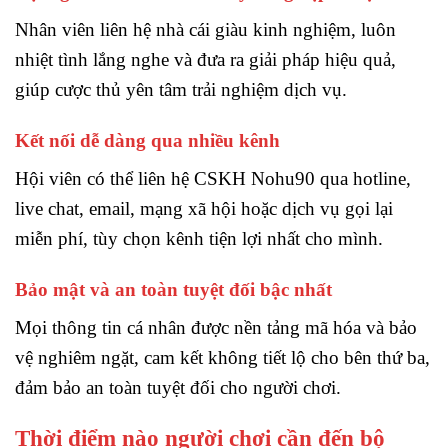
Nhân viên liên hệ nhà cái giàu kinh nghiệm, luôn
nhiệt tình lắng nghe và đưa ra giải pháp hiệu quả,
giúp cược thủ yên tâm trải nghiệm dịch vụ.
Kết nối dễ dàng qua nhiều kênh
Hội viên có thể liên hệ CSKH Nohu90 qua hotline,
live chat, email, mạng xã hội hoặc dịch vụ gọi lại
miễn phí, tùy chọn kênh tiện lợi nhất cho mình.
Bảo mật và an toàn tuyệt đối bậc nhất
Mọi thông tin cá nhân được nền tảng mã hóa và bảo
vệ nghiêm ngặt, cam kết không tiết lộ cho bên thứ ba,
đảm bảo an toàn tuyệt đối cho người chơi.
Thời điểm nào người chơi cần đến bộ