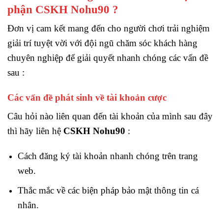
phận CSKH Nohu90 ?
Đơn vị cam kết mang đến cho người chơi trải nghiệm
giải trí tuyệt vời với đội ngũ chăm sóc khách hàng
chuyên nghiệp để giải quyết nhanh chóng các vấn đề
sau :
Các vấn đề phát sinh về tài khoản cược
Câu hỏi nào liên quan đến tài khoản của mình sau đây
thì hãy liên hệ
CSKH Nohu90
:
Cách đăng ký tài khoản nhanh chóng trên trang
web.
Thắc mắc về các biện pháp bảo mật thông tin cá
nhân.