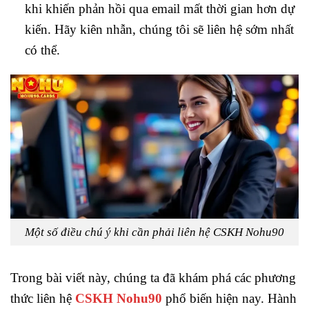
khi khiến phản hồi qua email mất thời gian hơn dự
kiến. Hãy kiên nhẫn, chúng tôi sẽ liên hệ sớm nhất
có thể.
Một số điều chú ý khi cần phải liên hệ CSKH Nohu90
Trong bài viết này, chúng ta đã khám phá các phương
thức liên hệ
CSKH Nohu90
phổ biến hiện nay. Hành