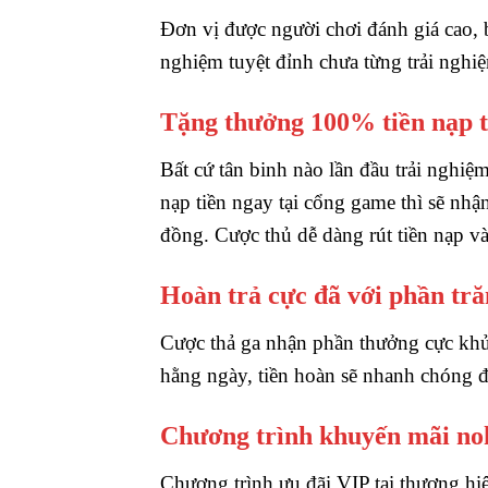
Đơn vị được người chơi đánh giá cao, 
nghiệm tuyệt đỉnh chưa từng trải nghiệ
Tặng thưởng 100% tiền nạp tà
Bất cứ tân binh nào lần đầu trải nghiệ
nạp tiền ngay tại cổng game thì sẽ nh
đồng. Cược thủ dễ dàng rút tiền nạp v
Hoàn trả cực đã với phần tr
Cược thả ga nhận phần thưởng cực khủn
hằng ngày, tiền hoàn sẽ nhanh chóng 
Chương trình khuyến mãi no
Chương trình ưu đãi VIP tại thương h