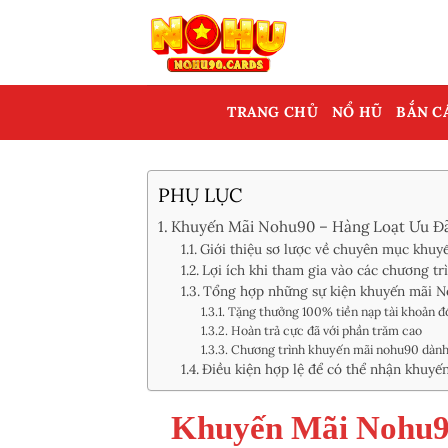
Bỏ
qua
nội
dung
TRANG CHỦ
NỔ HŨ
BẮN C
PHỤ LỤC
Khuyến Mãi Nohu90 – Hàng Loạt Ưu Đ
Giới thiệu sơ lược về chuyên mục khu
Lợi ích khi tham gia vào các chương t
Tổng hợp những sự kiện khuyến mãi N
Tặng thưởng 100% tiền nạp tài khoản đối
Hoàn trả cực đã với phần trăm cao
Chương trình khuyến mãi nohu90 dành 
Điều kiện hợp lệ để có thể nhận khuy
Khuyến Mãi Nohu9