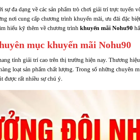
i sự đa dạng về các sản phẩm trò chơi giải trí trực tuyến
ng nơi cung cấp chương trình khuyến mãi, ưu đãi đặc biệt v
tìm hiểu kỹ thêm về chương trình
khuyến mãi Nohu90
hấ
ề chuyên mục khuyến mãi Nohu90
ng tính giải trí cao trên thị trường hiện nay. Thương hi
hàng loạt sản phẩm chất lượng. Trong số những chuyên mục
t được rất nhiều sự chú ý.