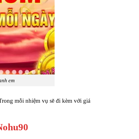
 anh em
Trong mỗi nhiệm vụ sẽ đi kèm với giá
 Nohu90