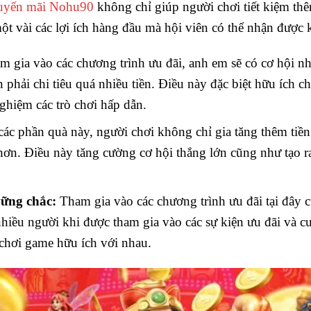
uyến mãi Nohu90
không chỉ giúp người chơi tiết kiệm th
 một vài các lợi ích hàng đầu mà hội viên có thể nhận được 
m gia vào các chương trình ưu đãi, anh em sẽ có cơ hội 
 phải chi tiêu quá nhiều tiền. Điều này đặc biệt hữu ích ch
ghiệm các trò chơi hấp dẫn.
các phần quà này, người chơi không chỉ gia tăng thêm tiề
hơn. Điều này tăng cường cơ hội thắng lớn cũng như tạo r
ững chắc:
Tham gia vào các chương trình ưu đãi tại đây c
iều người khi được tham gia vào các sự kiện ưu đãi và cuộc
 chơi game hữu ích với nhau.