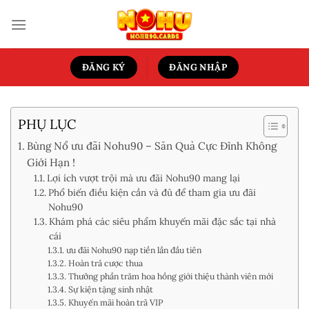
Bỏ
qua
nội
dung
ĐĂNG KÝ
ĐĂNG NHẬP
PHỤ LỤC
Bùng Nổ ưu đãi Nohu90 – Săn Quà Cực Đỉnh Không
Giới Hạn !
Lợi ích vượt trội mà ưu đãi Nohu90 mang lại
Phổ biến điều kiện cần và đủ để tham gia ưu đãi
Nohu90
Khám phá các siêu phẩm khuyến mãi đặc sắc tại nhà
cái
ưu đãi Nohu90 nạp tiền lần đầu tiên
Hoàn trả cược thua
Thưởng phần trăm hoa hồng giới thiệu thành viên mới
Sự kiện tặng sinh nhật
Khuyến mãi hoàn trả VIP