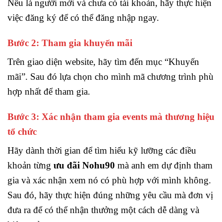
Nếu là người mới và chưa có tài khoản, hãy thực hiện
việc đăng ký để có thể đăng nhập ngay.
Bước 2: Tham gia khuyến mãi
Trên giao diện website, hãy tìm đến mục “Khuyến
mãi”. Sau đó lựa chọn cho mình mã chương trình phù
hợp nhất để tham gia.
Bước 3: Xác nhận tham gia events mà thương hiệu
tổ chức
Hãy dành thời gian để tìm hiểu kỹ lưỡng các điều
khoản từng
ưu đãi Nohu90
mà anh em dự định tham
gia và xác nhận xem nó có phù hợp với mình không.
Sau đó, hãy thực hiện đúng những yêu cầu mà đơn vị
đưa ra để có thể nhận thưởng một cách dễ dàng và