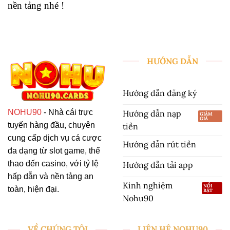
nền tảng nhé !
HƯỚNG DẪN
Hướng dẫn đăng ký
NOHU90
-
Nhà cái trực
Hướng dẫn nạp
tuyến hàng đầu, chuyên
tiền
cung cấp dịch vụ cá cược
Hướng dẫn rút tiền
đa dạng từ slot game, thể
thao đến casino, với tỷ lệ
Hướng dẫn tải app
hấp dẫn và nền tảng an
Kinh nghiệm
toàn, hiện đại.
Nohu90
VỀ CHÚNG TÔI
LIÊN HỆ NOHU90