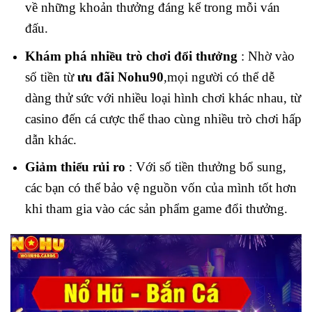
về những khoản thưởng đáng kể trong mỗi ván
đấu.
Khám phá nhiều trò chơi đổi thưởng
: Nhờ vào
số tiền từ
ưu đãi Nohu90
,mọi người có thể dễ
dàng thử sức với nhiều loại hình chơi khác nhau, từ
casino đến cá cược thể thao cùng nhiều trò chơi hấp
dẫn khác.
Giảm thiểu rủi ro
: Với số tiền thưởng bổ sung,
các bạn có thể bảo vệ nguồn vốn của mình tốt hơn
khi tham gia vào các sản phẩm game đổi thưởng.