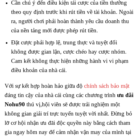
Cần chú ý đến điều kiện tái cược của tiền thưởng
theo quy định trước khi rút tiền về tài khoản. Ngoài
ra, người chơi phải hoàn thành yêu cầu doanh thu
của nền tảng mới được phép rút tiền.
Đặt cược phải hợp lệ, trung thực và tuyệt đối
không được gian lận, cược chéo hay cược nhóm.
Cam kết không thực hiện những hành vi vi phạm
điều khoản của nhà cái.
Với sự kết hợp hoàn hảo giữa độ
chính sách bảo mật
đáng tin cậy của nhà cái cùng các chương trình
ưu đãi
Nohu90
thú vị,hội viên sẽ được trải nghiệm một
không gian giải trí trực tuyến tuyệt vời nhất. Đừng bỏ
lỡ cơ hội nhận ưu đãi độc quyền này bằng cách tham
gia ngay hôm nay để cảm nhận vận may của mình tại