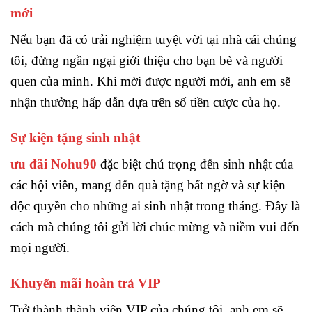
mới
Nếu bạn đã có trải nghiệm tuyệt vời tại nhà cái chúng
tôi, đừng ngần ngại giới thiệu cho bạn bè và người
quen của mình. Khi mời được người mới, anh em sẽ
nhận thưởng hấp dẫn dựa trên số tiền cược của họ.
Sự kiện tặng sinh nhật
ưu đãi Nohu90
đặc biệt chú trọng đến sinh nhật của
các hội viên, mang đến quà tặng bất ngờ và sự kiện
độc quyền cho những ai sinh nhật trong tháng. Đây là
cách mà chúng tôi gửi lời chúc mừng và niềm vui đến
mọi người.
Khuyến mãi hoàn trả VIP
Trở thành thành viên VIP của chúng tôi, anh em sẽ