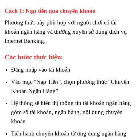
Cách 1: Nạp tiền qua chuyển khoản
Phương thức này phù hợp với người chơi có tài
khoản ngân hàng và thường xuyên sử dụng dịch vụ
Internet Banking.
Các bước thực hiện:
Đăng nhập vào tài khoản
Vào mục “Nạp Tiền”, chọn phương thức “Chuyển
Khoản Ngân Hàng”
Hệ thống sẽ hiển thị thông tin tài khoản ngân hàng
gồm số tài khoản, ngân hàng, nội dung chuyển
khoản
Tiến hành chuyển khoản từ ứng dụng ngân hàng