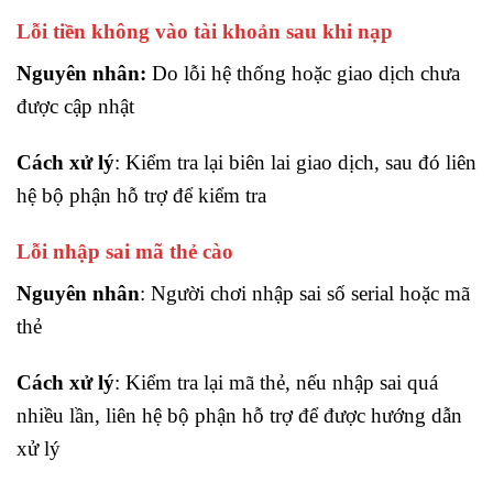
Lỗi tiền không vào tài khoản sau khi nạp
Nguyên nhân:
Do lỗi hệ thống hoặc giao dịch chưa
được cập nhật
Cách xử lý
: Kiểm tra lại biên lai giao dịch, sau đó liên
hệ bộ phận hỗ trợ để kiểm tra
Lỗi nhập sai mã thẻ cào
Nguyên nhân
: Người chơi nhập sai số serial hoặc mã
thẻ
Cách xử lý
: Kiểm tra lại mã thẻ, nếu nhập sai quá
nhiều lần, liên hệ bộ phận hỗ trợ để được hướng dẫn
xử lý