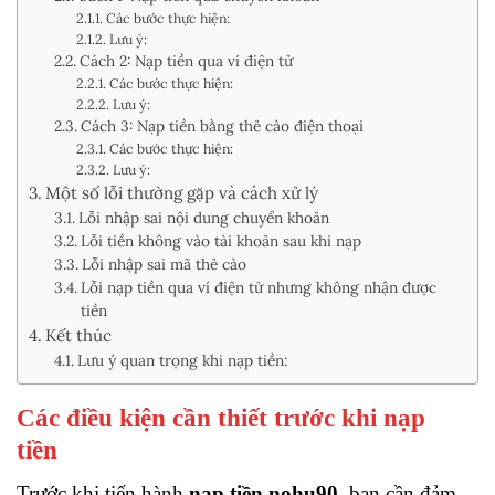
Các bước thực hiện:
Lưu ý:
Cách 2: Nạp tiền qua ví điện tử
Các bước thực hiện:
Lưu ý:
Cách 3: Nạp tiền bằng thẻ cào điện thoại
Các bước thực hiện:
Lưu ý:
Một số lỗi thường gặp và cách xử lý
Lỗi nhập sai nội dung chuyển khoản
Lỗi tiền không vào tài khoản sau khi nạp
Lỗi nhập sai mã thẻ cào
Lỗi nạp tiền qua ví điện tử nhưng không nhận được
tiền
Kết thúc
Lưu ý quan trọng khi nạp tiền:
Các điều kiện cần thiết trước khi nạp
tiền
Trước khi tiến hành
nạp tiền nohu90
, bạn cần đảm