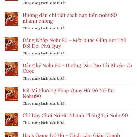
Chức năng bình luận bị tắt
ở
app
Hướng
nohu90
dẫn
Hướng dẫn chi tiết cách nạp tiền nohu90
nhanh
rút
chóng
nhanh chóng
tiền
và
Chức năng bình luận bị tắt
ở
nohu90
tiện
Hướng
nhanh
lợi
dẫn
Đăng Nhập Nohu90 – Một Bước Giúp Bet Thủ
chóng,
chi
chuẩn
Đổi Đời Phú Quý
tiết
xác
Chức năng bình luận bị tắt
ở
cách
Đăng
nạp
Nhập
Đăng ký Nohu90 – Hướng Dẫn Tạo Tài Khoản Cá
tiền
Nohu90
nohu90
Cược
–
nhanh
Chức năng bình luận bị tắt
ở
Một
chóng
Đăng
Bước
ký
Bật Mí Phương Pháp Quay Hũ Dễ Nổ Tại
Giúp
Nohu90
Bet
Nohu90
–
Thủ
Chức năng bình luận bị tắt
ở
Hướng
Đổi
Bật
Dẫn
Đời
Mí
Chỉ Dạy Chơi Nổ Hũ Nhanh Thắng Tại Nohu90
Tạo
Phú
Phương
Tài
Quý
Chức năng bình luận bị tắt
ở
Pháp
Khoản
Chỉ
Quay
Cá
Dạy
Hack Game Nổ Hũ – Cách Làm Giàu Nhanh
Hũ
Cược