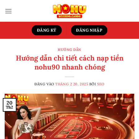
Bỏ
qua
nội
dung
ĐĂNG KÝ
ĐĂNG NHẬP
HƯỚNG DẪN
Hướng dẫn chi tiết cách nạp tiền
nohu90 nhanh chóng
ĐĂNG VÀO
THÁNG 2 20, 2025
BỞI
SEO
20
Th2