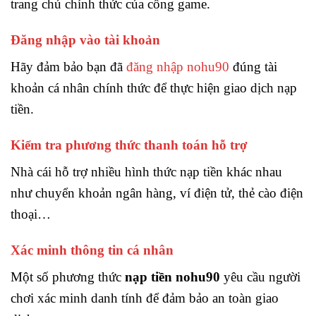
trang chủ chính thức của cổng game.
Đăng nhập vào tài khoản
Hãy đảm bảo bạn đã
đăng nhập nohu90
đúng tài
khoản cá nhân chính thức để thực hiện giao dịch nạp
tiền.
Kiểm tra phương thức thanh toán hỗ trợ
Nhà cái hỗ trợ nhiều hình thức nạp tiền khác nhau
như chuyển khoản ngân hàng, ví điện tử, thẻ cào điện
thoại…
Xác minh thông tin cá nhân
Một số phương thức
nạp tiền nohu90
yêu cầu người
chơi xác minh danh tính để đảm bảo an toàn giao