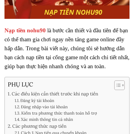
Nạp tiền nohu90
là bước cần thiết và đầu tiên để bạn
có thể tham gia chơi ngay nền tảng game online đầy
hấp dẫn. Trong bài viết này, chúng tôi sẽ hướng dẫn
bạn cách nạp tiền tại cổng game một cách chi tiết nhất,
giúp bạn thực hiện nhanh chóng và an toàn.
PHỤ LỤC
Các điều kiện cần thiết trước khi nạp tiền
Đăng ký tài khoản
Đăng nhập vào tài khoản
Kiểm tra phương thức thanh toán hỗ trợ
Xác minh thông tin cá nhân
Các phương thức nạp tiền
Cách 1: Nạp tiền qua chuyển khoản