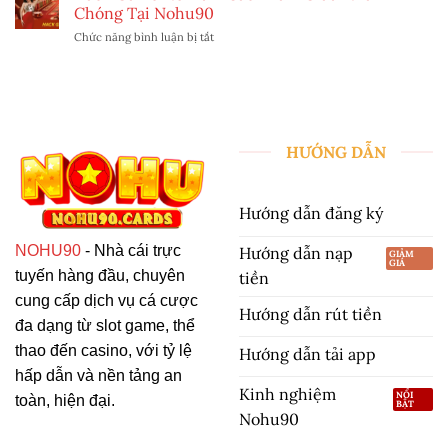
Chơi
Dễ
Chóng Tại Nohu90
Nổ
Nổ
Chức năng bình luận bị tắt
ở
Hũ
Tại
Hack
Nhanh
Nohu90
Game
Thắng
Nổ
Tại
Hũ
Nohu90
–
Cách
HƯỚNG DẪN
Làm
Giàu
Nhanh
Chóng
Hướng dẫn đăng ký
Tại
Nohu90
NOHU90
-
Nhà cái trực
Hướng dẫn nạp
tuyến hàng đầu, chuyên
tiền
cung cấp dịch vụ cá cược
Hướng dẫn rút tiền
đa dạng từ slot game, thể
thao đến casino, với tỷ lệ
Hướng dẫn tải app
hấp dẫn và nền tảng an
Kinh nghiệm
toàn, hiện đại.
Nohu90