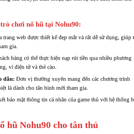
trò chơi nổ hũ tại Nohu90:
 trang web được thiết kế đẹp mắt và rất dễ sử dụng, giúp 
ham gia.
ách hàng có thể thực hiện nạp rút tiền qua nhiều phương
g, ví điện tử và thẻ cào.
p dẫn:
Đơn vị thường xuyên mang đến các chương trình
biệt là dành cho tân binh mới tham gia.
ết bảo mật thông tin cá nhân của game thủ với hệ thống 
ổ hũ Nohu90 cho tân thủ