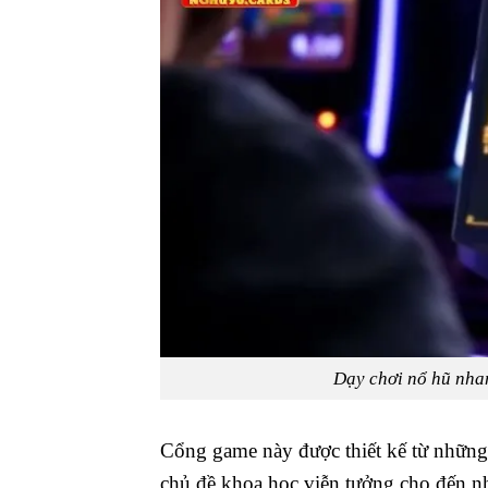
Dạy chơi nổ hũ nha
Cổng game này được thiết kế từ nhữn
chủ đề khoa học viễn tưởng cho đến nh