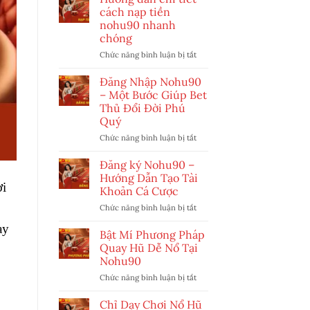
rút
và
cách nạp tiền
tiền
tiện
nohu90 nhanh
nohu90
lợi
chóng
nhanh
chóng,
Chức năng bình luận bị tắt
ở
chuẩn
Hướng
xác
dẫn
Đăng Nhập Nohu90
chi
– Một Bước Giúp Bet
tiết
Thủ Đổi Đời Phú
cách
Quý
nạp
tiền
Chức năng bình luận bị tắt
ở
nohu90
Đăng
nhanh
Nhập
Đăng ký Nohu90 –
chóng
Nohu90
Hướng Dẫn Tạo Tài
–
ơi
Khoản Cá Cược
Một
Chức năng bình luận bị tắt
ở
Bước
Đăng
Giúp
ay
ký
Bet
Bật Mí Phương Pháp
Nohu90
Thủ
Quay Hũ Dễ Nổ Tại
–
Đổi
Nohu90
Hướng
Đời
Chức năng bình luận bị tắt
ở
Dẫn
Phú
Bật
Tạo
Quý
Mí
Tài
Chỉ Dạy Chơi Nổ Hũ