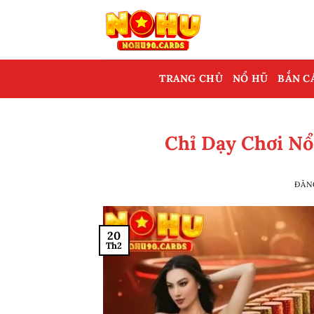
Bỏ
qua
nội
dung
TRANG CHỦ
NỔ HŨ
BẮN C
Chỉ Dạy Chơi N
ĐĂN
20
Th2