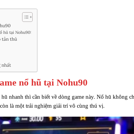
ohu90
ổ hũ tại Nohu90:
 tân thủ
g nhất
 game nổ hũ tại Nohu90
ổ hũ nhanh thì cần biết về dòng game này. Nổ hũ không ch
còn là một trải nghiệm giải trí vô cùng thú vị.