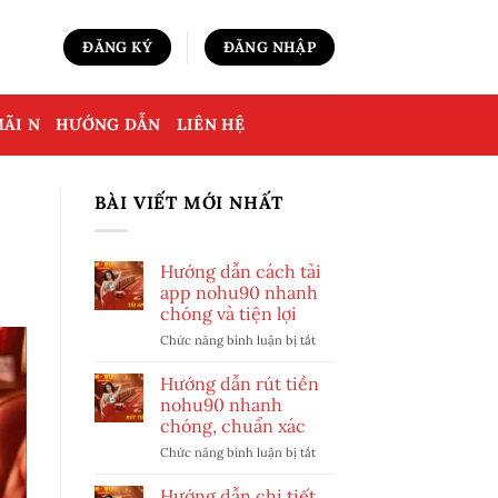
ĐĂNG KÝ
ĐĂNG NHẬP
ÃI N
HƯỚNG DẪN
LIÊN HỆ
BÀI VIẾT MỚI NHẤT
Hướng dẫn cách tải
app nohu90 nhanh
chóng và tiện lợi
Chức năng bình luận bị tắt
ở
Hướng
dẫn
Hướng dẫn rút tiền
cách
nohu90 nhanh
tải
chóng, chuẩn xác
app
Chức năng bình luận bị tắt
ở
nohu90
Hướng
nhanh
dẫn
chóng
Hướng dẫn chi tiết