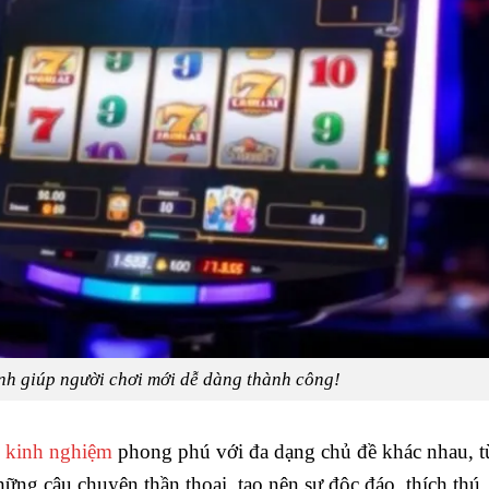
nh giúp người chơi mới dễ dàng thành công!
g
kinh nghiệm
phong phú với đa dạng chủ đề khác nhau, t
ững câu chuyện thần thoại, tạo nên sự độc đáo, thích thú