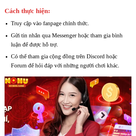
Cách thực hiện:
Truy cập vào fanpage chính thức.
Gửi tin nhắn qua Messenger hoặc tham gia bình
luận để được hỗ trợ.
Có thể tham gia cộng đồng trên Discord hoặc
Forum để hỏi đáp với những người chơi khác.