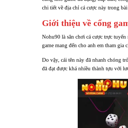
chi tiết về địa chỉ cá cược này trong bà
Giới thiệu về cổng g
Nohu90 là sân chơi cá cược trực tuyế
game mang đến cho anh em tham gia ch
Do vậy, cái tên này đã nhanh chóng tr
đã đạt được khá nhiều thành tựu với 