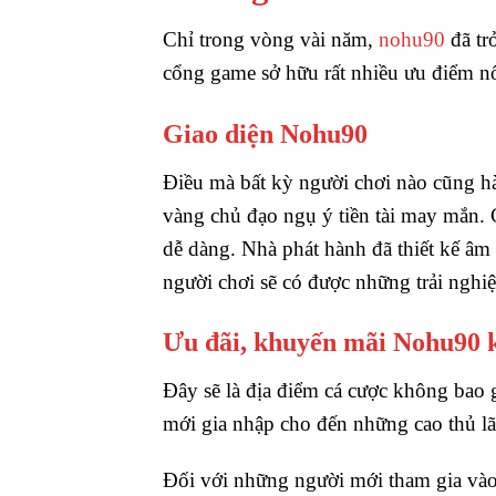
Chỉ trong vòng vài năm,
nohu90
đã tr
cổng game sở hữu rất nhiều ưu điểm nổ
Giao diện Nohu90
Điều mà bất kỳ người chơi nào cũng hà
vàng chủ đạo ngụ ý tiền tài may mắn. 
dễ dàng. Nhà phát hành đã thiết kế âm
người chơi sẽ có được những trải nghi
Ưu đãi, khuyến mãi Nohu90 k
Đây sẽ là địa điểm cá cược không bao 
mới gia nhập cho đến những cao thủ l
Đối với những người mới tham gia vào