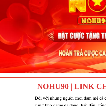
NOHU90 | LINK 
Đối với những người chơi đam mê cá cư
cùng kho game đa dạng, hấp dẫn, cổng 