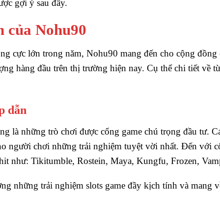
ợc gợi ý sau đây.
n của Nohu90
nóng cực lớn trong năm, Nohu90 mang đến cho cộng đồng 
ợng hàng đầu trên thị trường hiện nay. Cụ thể chi tiết về 
p dẫn
ng là những trò chơi được cổng game chú trọng đầu tư. 
 người chơi những trải nghiệm tuyệt vời nhất. Đến với c
hit như: Tikitumble, Rostein, Maya, Kungfu, Frozen, Va
g những trải nghiệm slots game đầy kịch tính và mang về