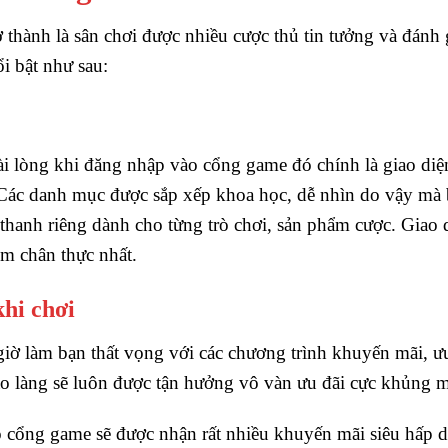
ở thành là sân chơi được nhiều cược thủ tin tưởng và đánh
i bật như sau:
i lòng khi đăng nhập vào cổng game đó chính là giao diện
Các danh mục được sắp xếp khoa học, dễ nhìn do vậy mà bấ
 thanh riêng dành cho từng trò chơi, sản phẩm cược. Giao
ệm chân thực nhất.
hi chơi
giờ làm bạn thất vọng với các chương trình khuyến mãi, 
ão làng sẽ luôn được tận hưởng vô vàn ưu đãi cực khủng 
 cổng game sẽ được nhận rất nhiều khuyến mãi siêu hấp 