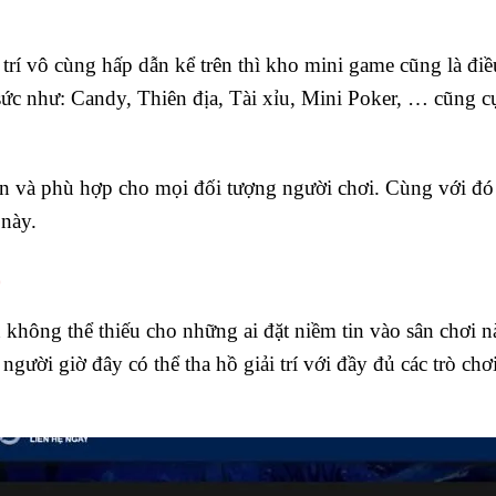
 trí vô cùng hấp dẫn kể trên thì kho mini game cũng là 
ử sức như: Candy, Thiên địa, Tài xỉu, Mini Poker, … cũng 
ản và phù hợp cho mọi đối tượng người chơi. Cùng với đó 
 này.
0
không thể thiếu cho những ai đặt niềm tin vào sân chơi nà
 người giờ đây có thể tha hồ giải trí với đầy đủ các trò c