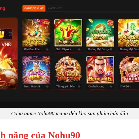
Cổng game Nohu90 mang đến kho sản phẩm hấp dẫn
ính năng của Nohu90