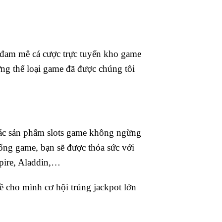
đam mê cá cược trực tuyến kho game
từng thể loại game đã được chúng tôi
Các sản phẩm slots game không ngừng
ổng game, bạn sẽ được thỏa sức với
mpire, Aladdin,…
 cho mình cơ hội trúng jackpot lớn