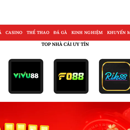
Á
CASINO
THỂ THAO
ĐÁ GÀ
KINH NGHIỆM
KHUYẾN M
TOP NHÀ CÁI UY TÍN