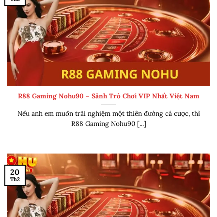
R88 Gaming Nohu90 – Sảnh Trò Chơi VIP Nhất Việt Nam
Nếu anh em muốn trải nghiệm một thiên đường cá cược, thì
R88 Gaming Nohu90 [...]
20
Th2