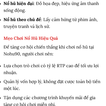
Nổ hũ hiện đại
: Đồ họa đẹp, hiệu ứng âm thanh
sống động.
Nổ hũ theo chủ đề
: Lấy cảm hứng từ phim ảnh,
truyện tranh và lịch sử.
Mẹo Chơi Nổ Hũ Hiệu Quả
Để tăng cơ hội chiến thắng khi chơi nổ hũ tại
Nohu90, người chơi nên:
Lựa chọn trò chơi có tỷ lệ RTP cao để tối ưu lợi
nhuận.
Quản lý vốn hợp lý, không đặt cược toàn bộ tiền
một lúc.
Tận dụng các chương trình khuyến mãi để gia
tăng cơ hội chơi miễn phí.