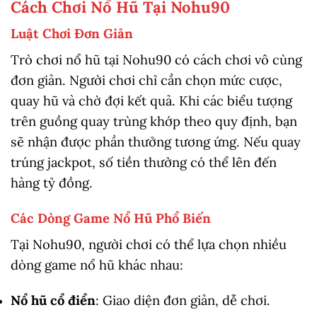
Cách Chơi Nổ Hũ Tại Nohu90
Luật Chơi Đơn Giản
Trò chơi nổ hũ tại Nohu90 có cách chơi vô cùng
đơn giản. Người chơi chỉ cần chọn mức cược,
quay hũ và chờ đợi kết quả. Khi các biểu tượng
trên guồng quay trùng khớp theo quy định, bạn
sẽ nhận được phần thưởng tương ứng. Nếu quay
trúng jackpot, số tiền thưởng có thể lên đến
hàng tỷ đồng.
Các Dòng Game Nổ Hũ Phổ Biến
Tại Nohu90, người chơi có thể lựa chọn nhiều
dòng game nổ hũ khác nhau:
Nổ hũ cổ điển
: Giao diện đơn giản, dễ chơi.