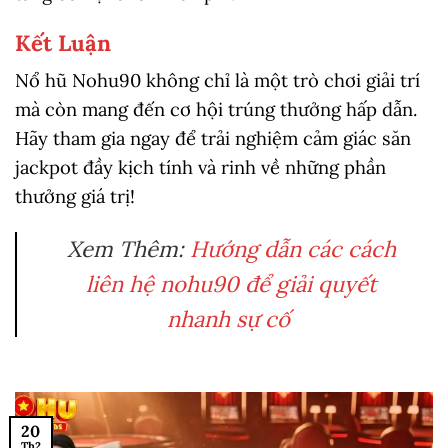
Kết Luận
Nổ hũ Nohu90 không chỉ là một trò chơi giải trí
mà còn mang đến cơ hội trúng thưởng hấp dẫn.
Hãy tham gia ngay để trải nghiệm cảm giác săn
jackpot đầy kịch tính và rinh về những phần
thưởng giá trị!
Xem Thêm:
Hướng dẫn các cách
liên hệ nohu90 để giải quyết
nhanh sự cố
20
Th2