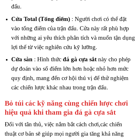
đấu.
Cửa Total (Tổng điểm)
: Người chơi có thể đặt
vào tổng điểm của trận đấu. Cửa này rất phù hợp
với những ai yêu thích phân tích và muốn tận dụng
lợi thế từ việc nghiên cứu kỹ lưỡng.
Cửa sàn
: Hình thức
đá gà cựa sắt
này cho phép
dự đoán vào số điểm lớn hơn hoặc nhỏ hơn mức
quy định, mang đến cơ hội thú vị để thử nghiệm
các chiến lược khác nhau trong trận đấu.
Bỏ túi các kỹ năng cùng chiến lược chơi
hiệu quả khi tham gia đá gà cựa sắt
Đối với tân thủ, việc nắm bắt cách chơi,các chiến
thuật cơ bản sẽ giúp mọi người gia tăng khả năng