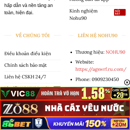
hấp dẫn và nền tảng an
Kinh nghiệm
toàn, hiện đại.
Nohu90
VỀ CHÚNG TÔI
LIÊN HỆ NOHU90
Thương hiệu:
NOHU90
Điều khoản điểu kiện
Website:
Chính sách bảo mật
https://agswrf.ru.com/
Liên hệ CSKH 24/7
Phone: 0909230450
Ưu đãi NOHU90 mới
Địa Chỉ: 366A2 Đ. Phan
nhất
Văn Trị, Phường 5, Gò
Vấp, Hồ Chí Minh,
Vietnam