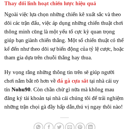
Thay đổi linh hoạt chiến lược hiệu quả
Ngoài việc lựa chọn những chiến kê xuất sắc và theo
dõi các trận đấu, việc áp dụng những chiến thuật chơi
thông minh cũng là một yếu tố cực kỳ quan trọng
giúp bạn giành chiến thắng. Một số chiến thuật có thể
kể đến như theo dõi sự biến động của tỷ lệ cược, hoặc
tham gia dựa trên chuỗi thắng hay thua.
Hy vọng rằng những thông tin trên sẽ giúp người
chơi nắm bắt rõ hơn về
đá gà cựa sắt
tại nhà cái uy
tín
Nohu90
. Còn chần chừ gì nữa mà không mau
đăng ký tài khoản tại nhà cái chúng tôi để trải nghiệm
những trận chọi gà đầy hấp dẫn,thú vị ngay thôi nào!