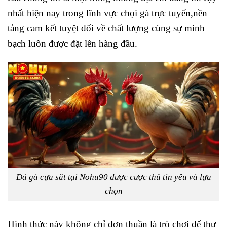
nhất hiện nay trong lĩnh vực chọi gà trực tuyến,nền
tảng cam kết tuyệt đối về chất lượng cùng sự minh
bạch luôn được đặt lên hàng đầu.
Đá gà cựa sắt tại Nohu90 được cược thủ tin yêu và lựa
chọn
Hình thức này không chỉ đơn thuần là trò chơi để thư