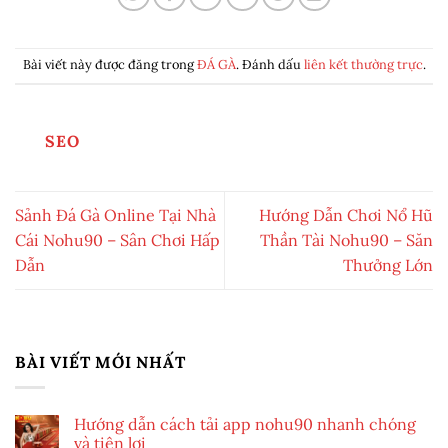
Bài viết này được đăng trong
ĐÁ GÀ
. Đánh dấu
liên kết thường trực
.
SEO
Sảnh Đá Gà Online Tại Nhà
Hướng Dẫn Chơi Nổ Hũ
Cái Nohu90 – Sân Chơi Hấp
Thần Tài Nohu90 – Săn
Dẫn
Thưởng Lớn
BÀI VIẾT MỚI NHẤT
Hướng dẫn cách tải app nohu90 nhanh chóng
và tiện lợi