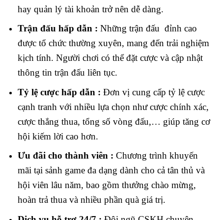
hay quản lý tài khoản trở nên dễ dàng.
Trận đấu hấp dẫn :
Những trận đấu đỉnh cao
được tổ chức thường xuyên, mang đến trải nghiệm
kịch tính. Người chơi có thể đặt cược và cập nhật
thông tin trận đấu liên tục.
Tỷ lệ cược hấp dẫn :
Đơn vị cung cấp tỷ lệ cược
cạnh tranh với nhiều lựa chọn như cược chính xác,
cược thắng thua, tổng số vòng đấu,… giúp tăng cơ
hội kiếm lời cao hơn.
Ưu đãi cho thành viên :
Chương trình khuyến
mãi tại sảnh game đa dạng dành cho cả tân thủ và
hội viên lâu năm, bao gồm thưởng chào mừng,
hoàn trả thua và nhiều phần quà giá trị.
Dịch vụ hỗ trợ 24/7 :
Đội ngũ CSKH chuyên