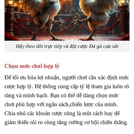
Hãy theo dõi trực tiếp và đặt cược Đá gà cựa sắt
Chọn mức chơi hợp lý
Để tối ưu hóa lợi nhuận, người chơi cần xác định mức
cược hợp lý. Hệ thống cung cấp tỷ lệ tham gia luôn rõ
ràng và minh bạch. Bạn có thể dễ dàng chọn mức
chơi phù hợp với ngân sách,chiến lược của mình.
Chia nhỏ các khoản cược cũng là một cách hay để
giảm thiểu rủi ro cùng tăng cường cơ hội chiến thắng.