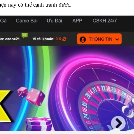
iện nay có thể cạnh tranh được.