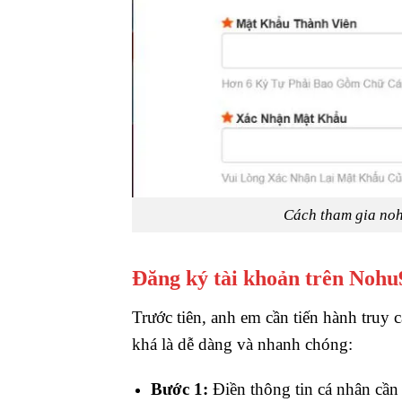
Cách tham gia noh
Đăng ký tài khoản trên Nohu
Trước tiên, anh em cần tiến hành truy
khá là dễ dàng và nhanh chóng:
Bước 1:
Điền thông tin cá nhân cần 