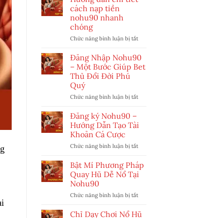
rút
và
cách nạp tiền
tiền
tiện
nohu90 nhanh
nohu90
lợi
chóng
nhanh
chóng,
Chức năng bình luận bị tắt
ở
chuẩn
Hướng
xác
dẫn
Đăng Nhập Nohu90
chi
– Một Bước Giúp Bet
tiết
Thủ Đổi Đời Phú
cách
Quý
nạp
tiền
Chức năng bình luận bị tắt
ở
nohu90
Đăng
nhanh
Nhập
Đăng ký Nohu90 –
chóng
Nohu90
Hướng Dẫn Tạo Tài
–
Khoản Cá Cược
Một
Chức năng bình luận bị tắt
ở
Bước
ng
Đăng
Giúp
ký
Bet
Bật Mí Phương Pháp
Nohu90
Thủ
Quay Hũ Dễ Nổ Tại
–
Đổi
Nohu90
Hướng
Đời
Chức năng bình luận bị tắt
ở
Dẫn
Phú
i
Bật
Tạo
Quý
Mí
Tài
Chỉ Dạy Chơi Nổ Hũ