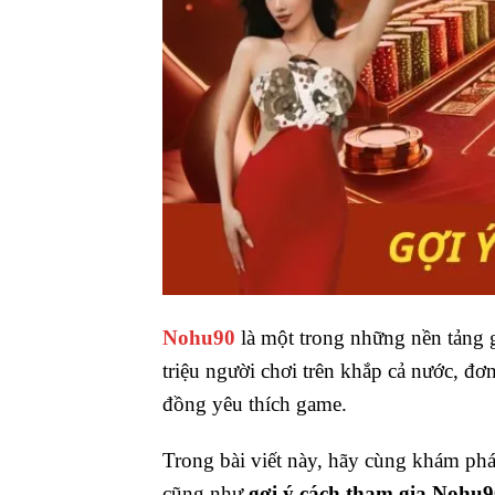
Nohu90
là một trong những nền tảng 
triệu người chơi trên khắp cả nước, đơn
đồng yêu thích game.
Trong bài viết này, hãy cùng khám phá
cũng như
gợi ý cách tham gia Nohu