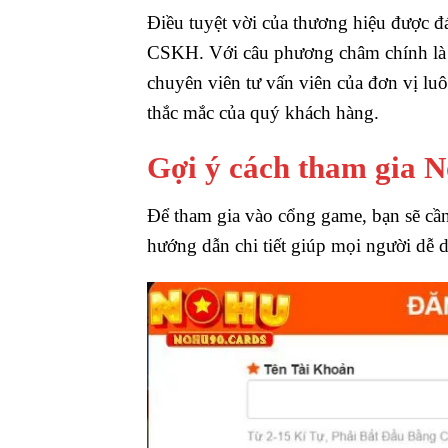
Điều tuyệt vời của thương hiệu được đ
CSKH. Với câu phương châm chính là “
chuyên viên tư vấn viên của đơn vị luôn
thắc mắc của quý khách hàng.
Gợi ý cách tham gia N
Để tham gia vào cổng game, bạn sẽ cần
hướng dẫn chi tiết giúp mọi người dễ d