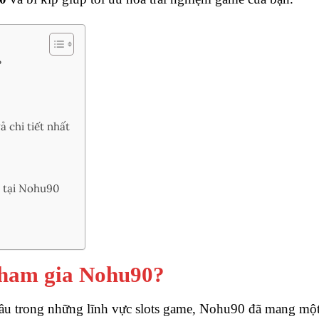
?
 chi tiết nhất
c tại Nohu90
 tham gia Nohu90?
đầu trong những lĩnh vực slots game, Nohu90 đã mang mộ