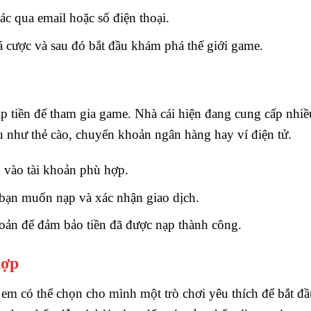
c qua email hoặc số điện thoại.
 cược và sau đó bắt đầu khám phá thế giới game.
ạp tiền để tham gia game. Nhà cái hiện đang cung cấp nhiề
au như thẻ cào, chuyển khoản ngân hàng hay ví điện tử.
 vào tài khoản phù hợp.
bạn muốn nạp và xác nhận giao dịch.
hoản để đảm bảo tiền đã được nạp thành công.
hợp
h em có thể chọn cho mình một trò chơi yêu thích để bắt đ