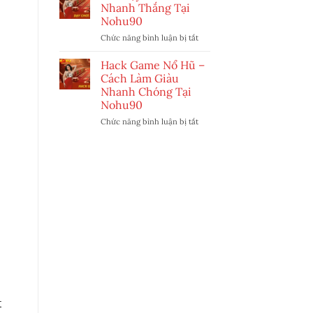
Phương
Khoản
Nhanh Thắng Tại
Pháp
Cá
Nohu90
Quay
Cược
Chức năng bình luận bị tắt
ở
Hũ
Chỉ
Dễ
Dạy
Nổ
Hack Game Nổ Hũ –
Chơi
Tại
Cách Làm Giàu
Nổ
Nohu90
Nhanh Chóng Tại
Hũ
Nohu90
Nhanh
Thắng
Chức năng bình luận bị tắt
ở
Tại
Hack
Nohu90
Game
Nổ
Hũ
–
Cách
Làm
Giàu
Nhanh
Chóng
Tại
Nohu90
t