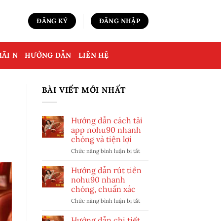
ĐĂNG KÝ
ĐĂNG NHẬP
ÃI N
HƯỚNG DẪN
LIÊN HỆ
BÀI VIẾT MỚI NHẤT
Hướng dẫn cách tải
app nohu90 nhanh
chóng và tiện lợi
Chức năng bình luận bị tắt
ở
Hướng
dẫn
Hướng dẫn rút tiền
cách
nohu90 nhanh
tải
chóng, chuẩn xác
app
Chức năng bình luận bị tắt
ở
nohu90
Hướng
nhanh
dẫn
chóng
Hướng dẫn chi tiết