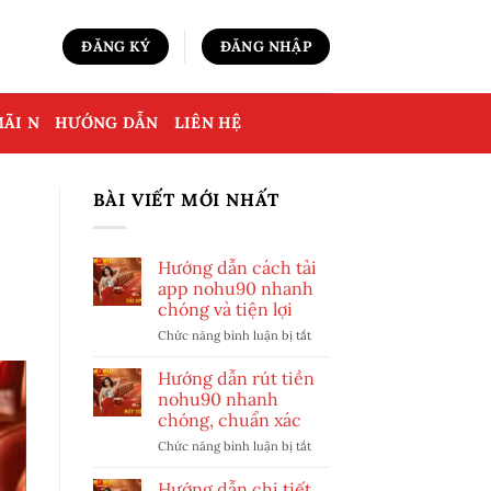
ĐĂNG KÝ
ĐĂNG NHẬP
ÃI N
HƯỚNG DẪN
LIÊN HỆ
BÀI VIẾT MỚI NHẤT
Hướng dẫn cách tải
app nohu90 nhanh
chóng và tiện lợi
Chức năng bình luận bị tắt
ở
Hướng
dẫn
Hướng dẫn rút tiền
cách
nohu90 nhanh
tải
chóng, chuẩn xác
app
Chức năng bình luận bị tắt
ở
nohu90
Hướng
nhanh
dẫn
chóng
Hướng dẫn chi tiết