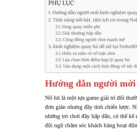
PHỤ LỤC
Hướng dẫn người mới kinh nghiệm quay
Tính năng nổi bật, tiện ích có trong N
Vòng quay miễn phí
Giải thưởng hấp dẫn
Cộng đồng người chơi mạnh mẽ
Kinh nghiệm quay hũ dễ nổ tại Nohu90
Hiểu và nắm rõ về luật chơi
Lựa chọn thời điểm hợp lý quay hũ
Vận dụng một cách linh động về tốc 
Hướng dẫn người mới 
Nổ hũ là một tựa game giải trí đổi thư
đơn giản nhưng đầy tính chiến lược. N
những trò chơi đầy hấp dẫn, có thể kể
đội ngũ chăm sóc khách hàng hoạt động