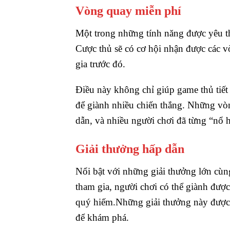
Vòng quay miễn phí
Một trong những tính năng được yêu th
Cược thủ sẽ có cơ hội nhận được các v
gia trước đó.
Điều này không chỉ giúp game thủ tiế
để giành nhiều chiến thắng. Những vò
dẫn, và nhiều người chơi đã từng “nổ 
Giải thưởng hấp dẫn
Nổi bật với những giải thưởng lớn cù
tham gia, người chơi có thể giành được
quý hiếm.Những giải thưởng này được 
để khám phá.