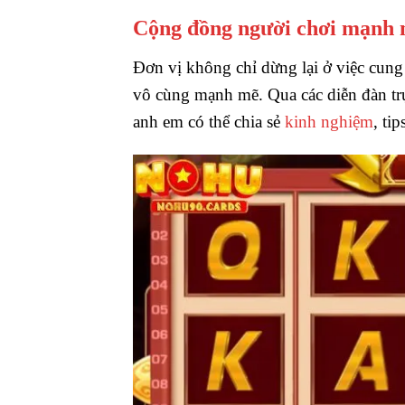
Cộng đồng người chơi mạnh
Đơn vị không chỉ dừng lại ở việc cun
vô cùng mạnh mẽ. Qua các diễn đàn tr
anh em có thể chia sẻ
kinh nghiệm
, ti