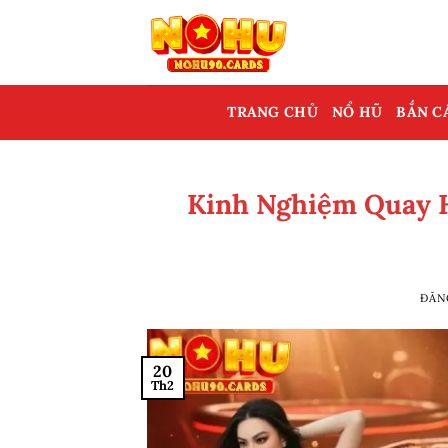
Bỏ
qua
nội
dung
TRANG CHỦ
NỔ HŨ
BẮN C
Kinh Nghiệm Quay H
ĐĂN
20
Th2