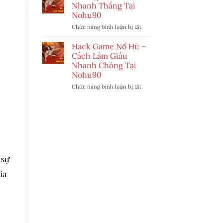
Phương
Khoản
Nhanh Thắng Tại
Pháp
Cá
Nohu90
Quay
Cược
Chức năng bình luận bị tắt
ở
Hũ
Chỉ
Dễ
Dạy
Nổ
Hack Game Nổ Hũ –
Chơi
Tại
Cách Làm Giàu
Nổ
Nohu90
Nhanh Chóng Tại
Hũ
Nohu90
Nhanh
Thắng
Chức năng bình luận bị tắt
ở
Tại
Hack
Nohu90
Game
Nổ
Hũ
–
Cách
Làm
Giàu
 sự
Nhanh
Chóng
ia
Tại
Nohu90