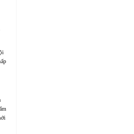
m
ội
hấp
n
hẩm
mới