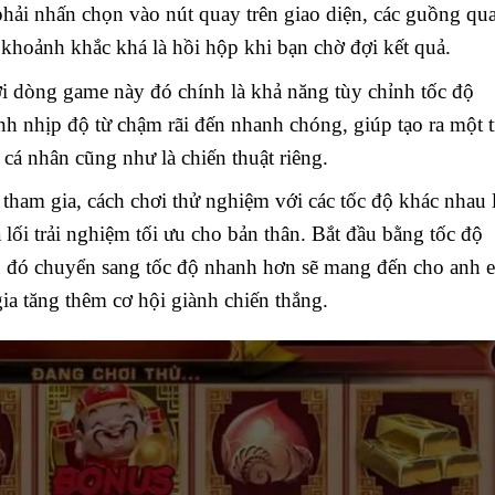
phải nhấn chọn vào nút quay trên giao diện, các guồng qu
a khoảnh khắc khá là hồi hộp khi bạn chờ đợi kết quả.
ơi dòng game này đó chính là khả năng tùy chỉnh tốc độ
nh nhịp độ từ chậm rãi đến nhanh chóng, giúp tạo ra một t
cá nhân cũng như là chiến thuật riêng.
tham gia, cách chơi thử nghiệm với các tốc độ khác nhau 
à lối trải nghiệm tối ưu cho bản thân. Bắt đầu bằng tốc độ
 đó chuyển sang tốc độ nhanh hơn sẽ mang đến cho anh 
gia tăng thêm cơ hội giành chiến thắng.